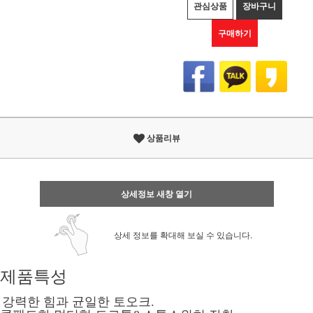
관심상품
장바구니
구매하기
상품리뷰
상세정보 새창 열기
상세 정보를 확대해 보실 수 있습니다.
제품특성
강력한 힘과 균일한 토오크.