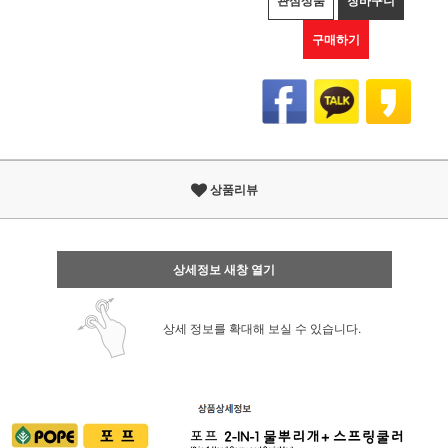
관심상품
장바구니
구매하기
상품리뷰
상세정보 새창 열기
상세 정보를 확대해 보실 수 있습니다.