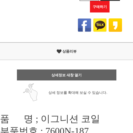
구매하기
상품리뷰
상세정보 새창 열기
상세 정보를 확대해 보실 수 있습니다.
품 명 ; 이그니션 코일
부품번호 : 7600N-187