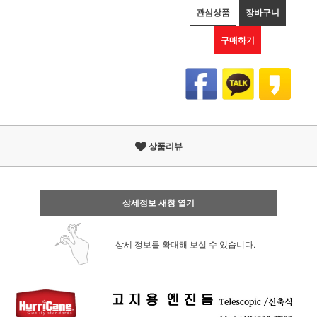
관심상품
장바구니
구매하기
상품리뷰
상세정보 새창 열기
상세 정보를 확대해 보실 수 있습니다.