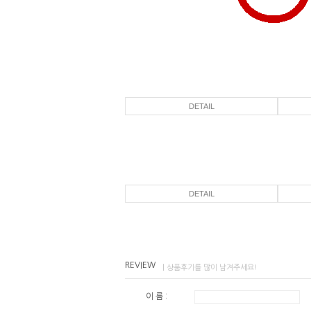
DETAIL
DETAIL
REVIEW
| 상품후기를 많이 남겨주세요!
이 름 :