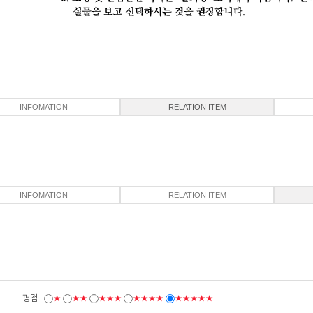
INFOMATION
RELATION ITEM
INFOMATION
RELATION ITEM
평점 :
★
★★
★★★
★★★★
★★★★★