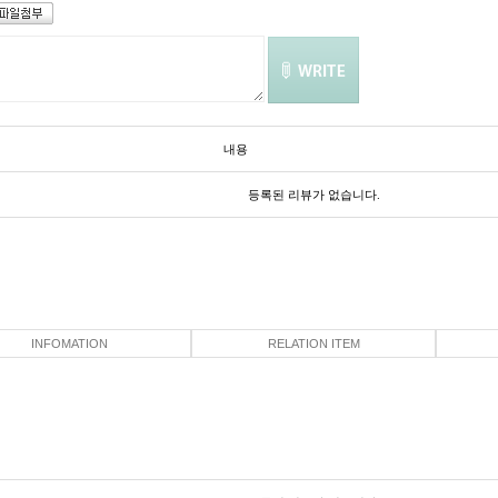
내용
등록된 리뷰가 없습니다.
INFOMATION
RELATION ITEM