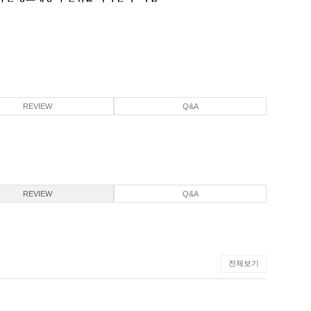
REVIEW
Q&A
REVIEW
Q&A
전체보기