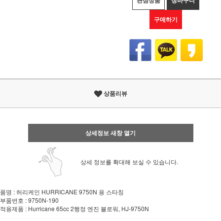
관심상품
장바구니
구매하기
상품리뷰
상세정보 새창 열기
상세 정보를 확대해 보실 수 있습니다.
품명 : 허리케인 HURRICANE 9750N 용 스타칭
부품번호 : 9750N-190
적용제품 : Hurricane 65cc 2행정 엔진 블로워, HJ-9750N