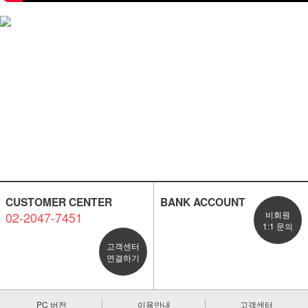
CUSTOMER CENTER
BANK ACCOUNT
02-2047-7451
비회원
1:1 문의
고객센터
연결하기
PC 버전
이용안내
고객센터