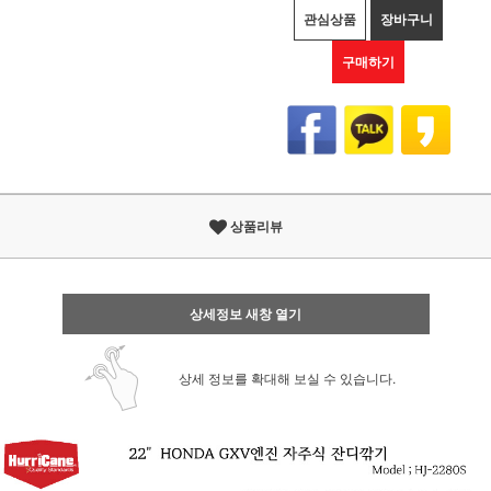
관심상품
장바구니
구매하기
상품리뷰
상세정보 새창 열기
상세 정보를 확대해 보실 수 있습니다.