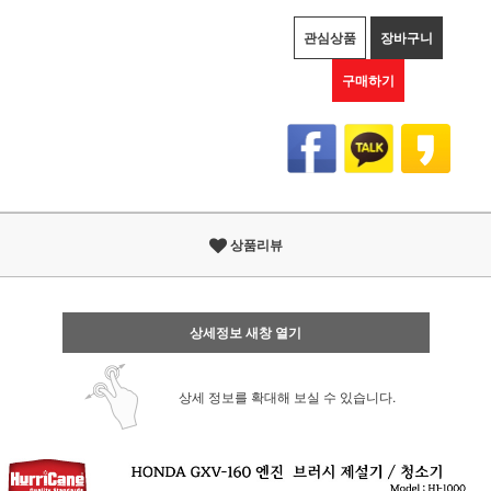
관심상품
장바구니
구매하기
상품리뷰
상세정보 새창 열기
상세 정보를 확대해 보실 수 있습니다.