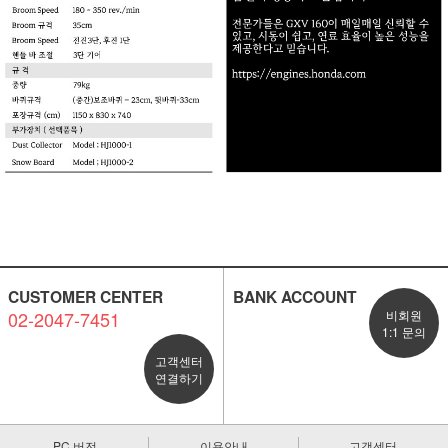
CUSTOMER CENTER
BANK ACCOUNT
02-2047-7451
비회원
1:1 문의
고객센터
연결하기
PC 버전
이용안내
고객센터