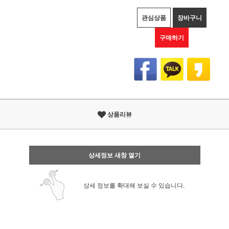
관심상품
장바구니
구매하기
상품리뷰
상세정보 새창 열기
상세 정보를 확대해 보실 수 있습니다.