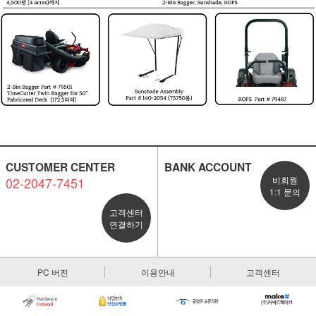
CUSTOMER CENTER
BANK ACCOUNT
02-2047-7451
비회원
1:1 문의
고객센터
연결하기
PC 버전
이용안내
고객센터