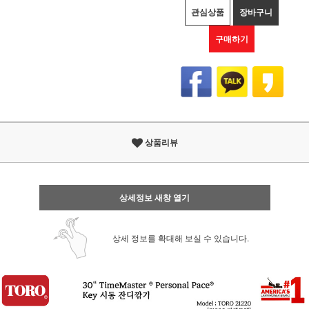
관심상품
장바구니
구매하기
상품리뷰
상세정보 새창 열기
상세 정보를 확대해 보실 수 있습니다.