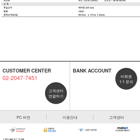
CUSTOMER CENTER
BANK ACCOUNT
02-2047-7451
비회원
1:1 문의
고객센터
연결하기
PC 버전
이용안내
고객센터
(주)혜지교역