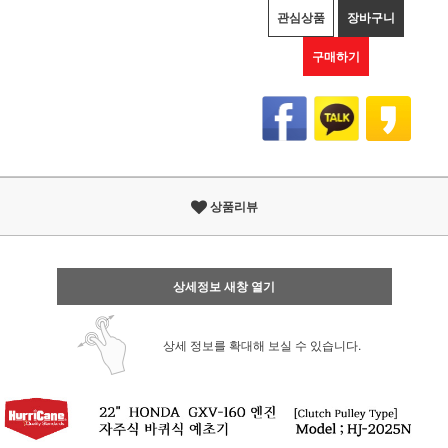
관심상품
장바구니
구매하기
상품리뷰
상세정보 새창 열기
상세 정보를 확대해 보실 수 있습니다.