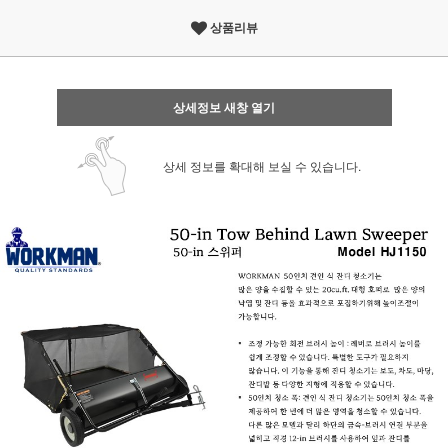
상품리뷰
상세정보 새창 열기
상세 정보를 확대해 보실 수 있습니다.