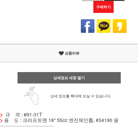
구매하기
상품리뷰
상세정보 새창 열기
상세 정보를 확대해 보실 수 있습니다.
>
규 격 : #91-31T
>
용 도 : 크라프트맨 18" 55cc 엔진체인톱, #34190 용
--------------------------------------------