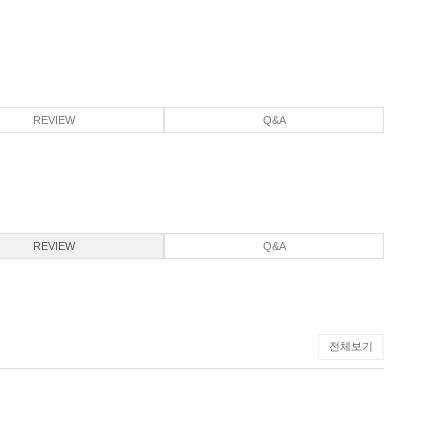
REVIEW
Q&A
REVIEW
Q&A
전체보기