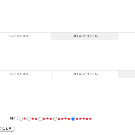
INFOMATION
RELATION ITEM
INFOMATION
RELATION ITEM
평점 :
★
★★
★★★
★★★★
★★★★★