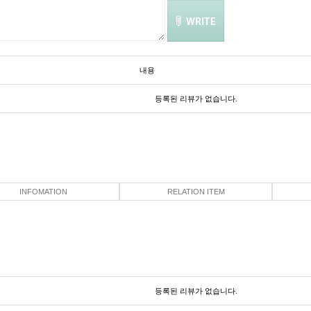
내용
등록된 리뷰가 없습니다.
INFOMATION
RELATION ITEM
등록된 리뷰가 없습니다.