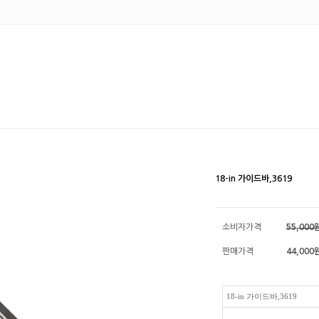
18-in 가이드바,3619
소비자가격
55,000
판매가격
44,000
18-in 가이드바,3619