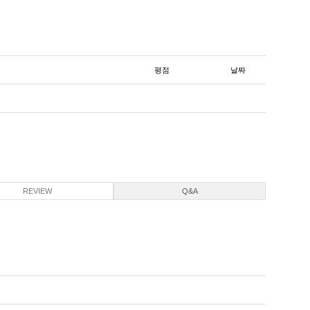
평점
날짜
REVIEW
Q&A