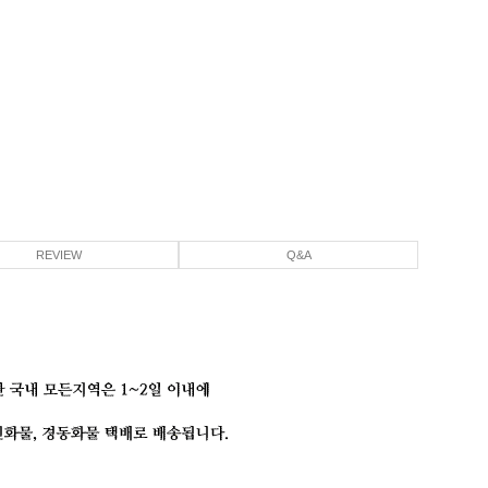
REVIEW
Q&A