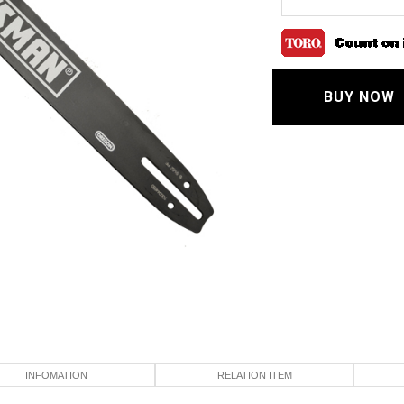
BUY NOW
INFOMATION
RELATION ITEM