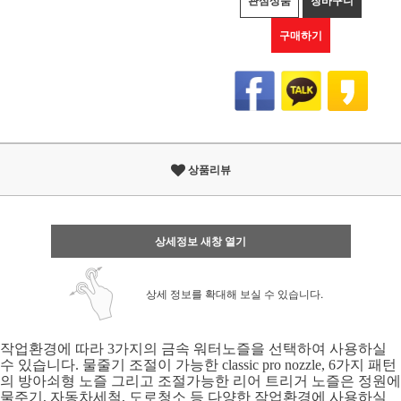
관심상품
장바구니
구매하기
상품리뷰
상세정보 새창 열기
상세 정보를 확대해 보실 수 있습니다.
작업환경에 따라 3가지의 금속 워터노즐을 선택하여 사용하실
수 있습니다. 물줄기 조절이 가능한 classic pro nozzle, 6가지 패턴
의 방아쇠형 노즐 그리고
조절가능한 리어 트리거 노즐은
정원에
물주기, 자동차세척, 도로청소 등
다양한 작업환경에 사용하실