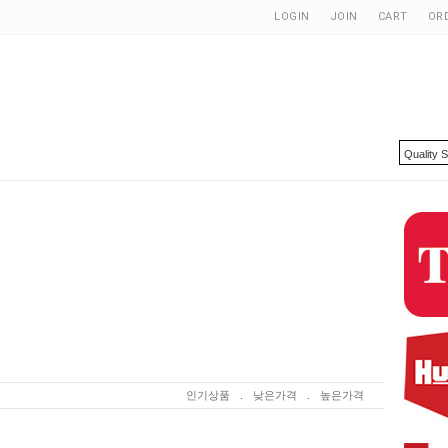
LOGIN
JOIN
CART
OR
인기상품
.
낮은가격
.
높은가격