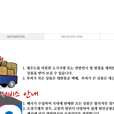
INFOMATION
RELATION ITEM