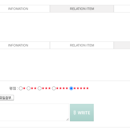
INFOMATION
RELATION ITEM
INFOMATION
RELATION ITEM
평점 :
★
★★
★★★
★★★★
★★★★★