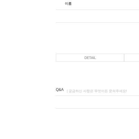
이름
DETAIL
Q&A
| 궁금하신 사항은 무엇이든 문의주세요!