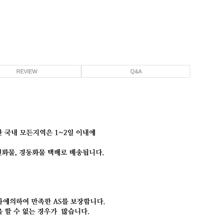
REVIEW
Q&A