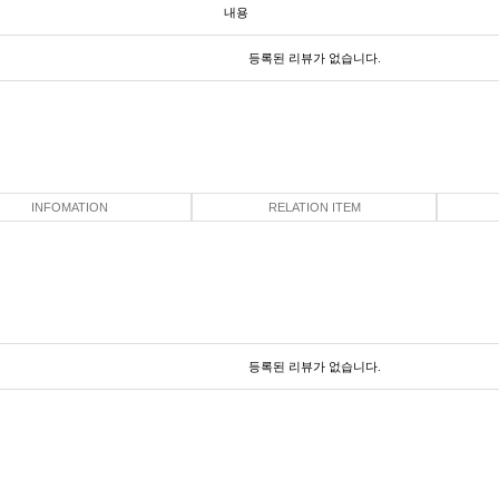
내용
등록된 리뷰가 없습니다.
INFOMATION
RELATION ITEM
등록된 리뷰가 없습니다.