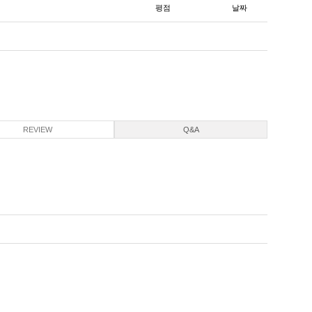
평점
날짜
REVIEW
Q&A