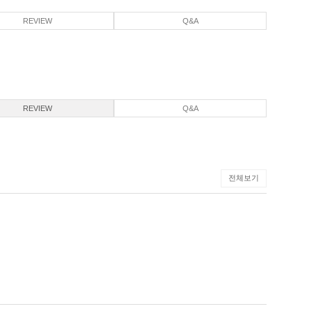
REVIEW
Q&A
REVIEW
Q&A
전체보기