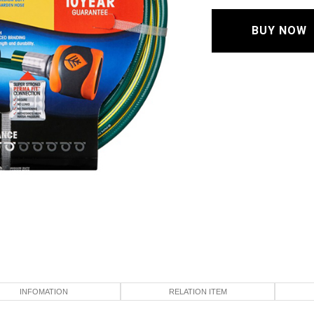
BUY NOW
INFOMATION
RELATION ITEM