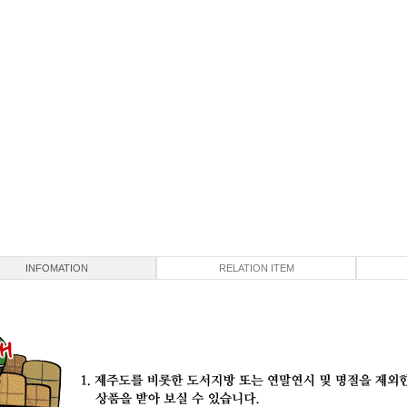
INFOMATION
RELATION ITEM