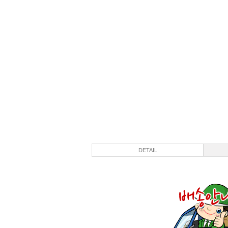
DETAIL