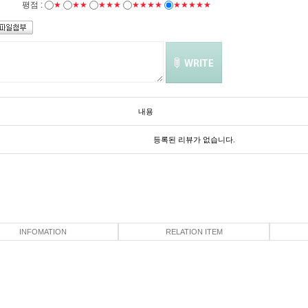
평점 :
★
★★
★★★
★★★★
★★★★★
내용
등록된 리뷰가 없습니다.
INFOMATION
RELATION ITEM