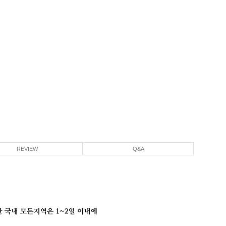
REVIEW
Q&A