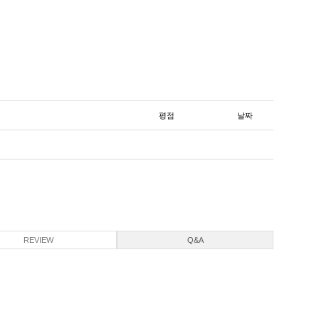
평점
날짜
REVIEW
Q&A