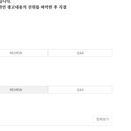
REVIEW
Q&A
REVIEW
Q&A
전체보기