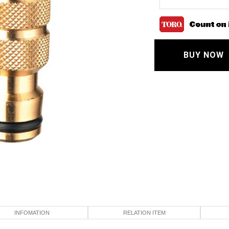
BUY NOW
INFOMATION
RELATION ITEM