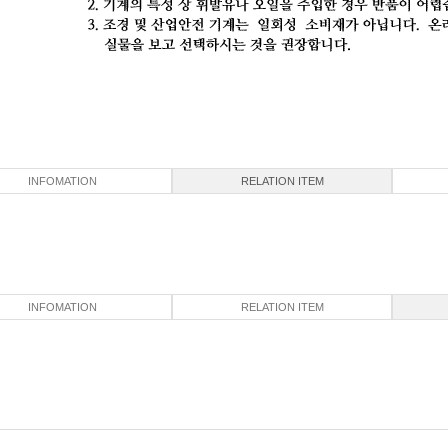
INFOMATION
RELATION ITEM
INFOMATION
RELATION ITEM