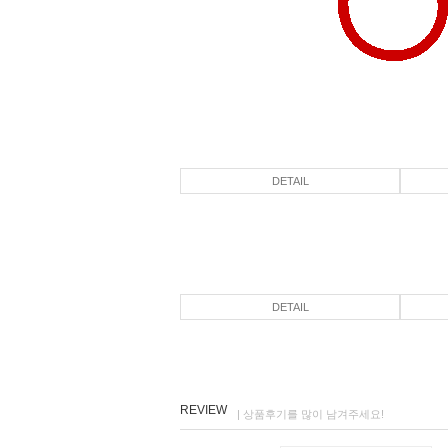
DETAIL
DETAIL
REVIEW
| 상품후기를 많이 남겨주세요!