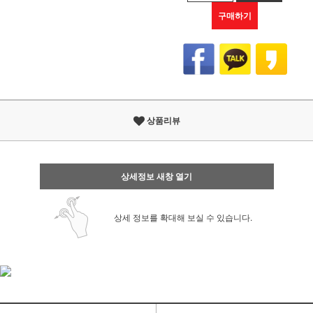
구매하기
상품리뷰
상세정보 새창 열기
상세 정보를 확대해 보실 수 있습니다.