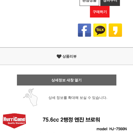
관심상품
장바구니
구매하기
상품리뷰
상세정보 새창 열기
상세 정보를 확대해 보실 수 있습니다.