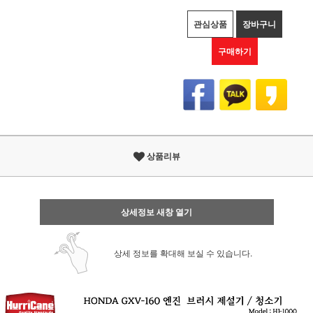
관심상품
장바구니
구매하기
상품리뷰
상세정보 새창 열기
상세 정보를 확대해 보실 수 있습니다.