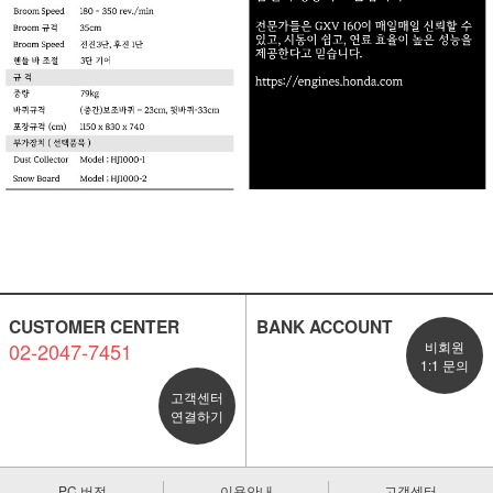
CUSTOMER CENTER
BANK ACCOUNT
02-2047-7451
비회원
1:1 문의
고객센터
연결하기
PC 버전
이용안내
고객센터