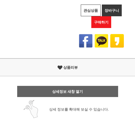
관심상품
장바구니
구매하기
상품리뷰
상세정보 새창 열기
상세 정보를 확대해 보실 수 있습니다.