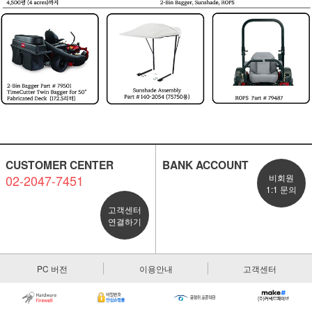
CUSTOMER CENTER
BANK ACCOUNT
02-2047-7451
비회원
1:1 문의
고객센터
연결하기
PC 버전
이용안내
고객센터