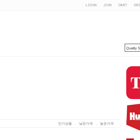
LOGIN
JOIN
CART
OR
인기상품
.
낮은가격
.
높은가격