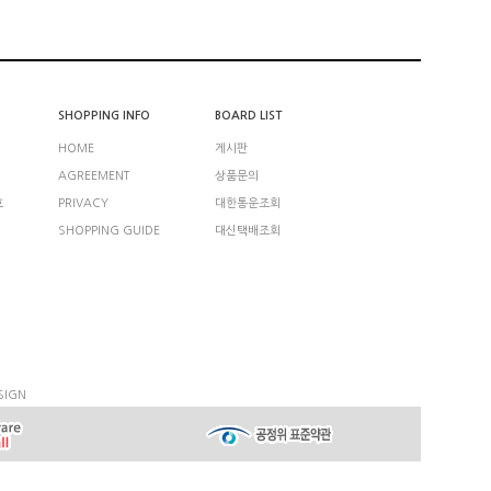
SHOPPING INFO
BOARD LIST
HOME
게시판
AGREEMENT
상품문의
호
PRIVACY
대한통운조회
SHOPPING GUIDE
대신택배조회
SIGN